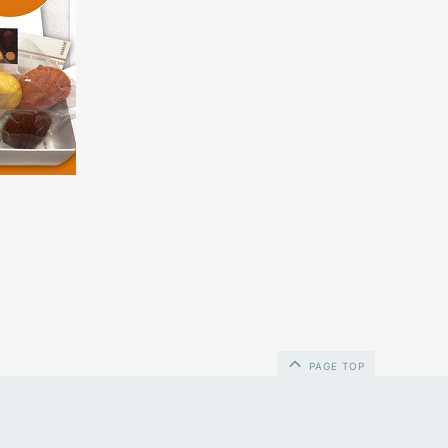
PAGE TOP