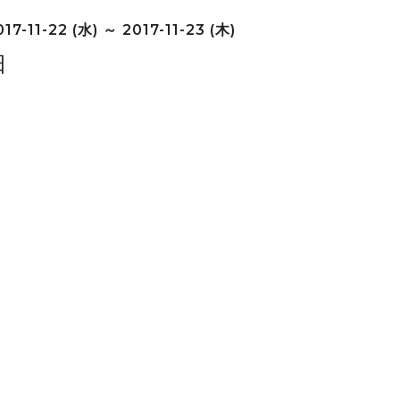
17-11-22 (水) ～ 2017-11-23 (木)
日