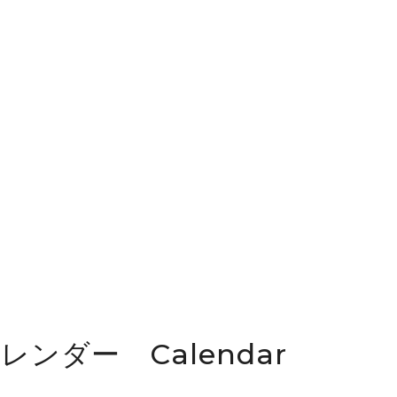
カレンダー Calendar