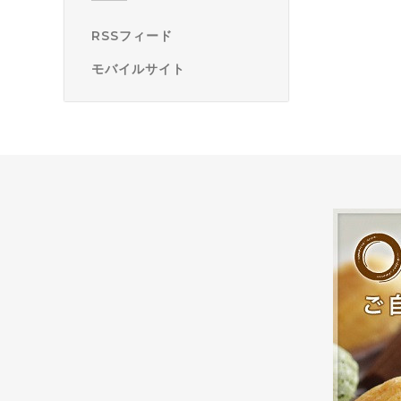
RSSフィード
モバイルサイト