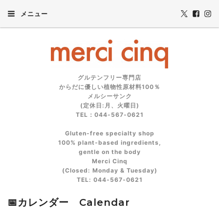
メニュー
グルテンフリー専門店
からだに優しい植物性原材料100％
メルシーサンク
(定休日:月、火曜日)
TEL：044-567-0621
Gluten‑free specialty shop
100% plant‑based ingredients,
gentle on the body
Merci Cinq
(Closed: Monday & Tuesday)
TEL: 044‑567‑0621
📅カレンダー Calendar