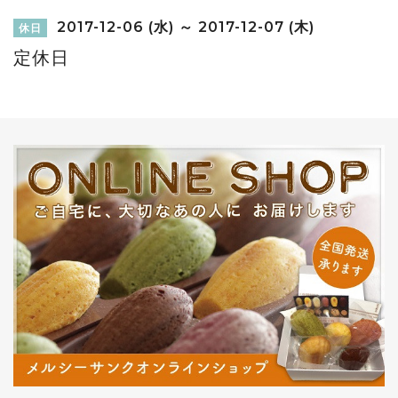
2017-12-06 (水) ～ 2017-12-07 (木)
休日
定休日