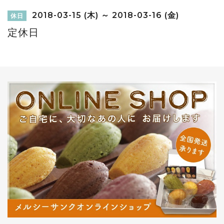
2018-03-15 (木) ～ 2018-03-16 (金)
休日
定休日