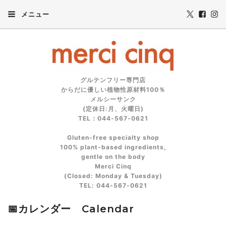
メニュー
グルテンフリー専門店
からだに優しい植物性原材料100％
メルシーサンク
(定休日:月、火曜日)
TEL：044-567-0621
Gluten‑free specialty shop
100% plant‑based ingredients,
gentle on the body
Merci Cinq
(Closed: Monday & Tuesday)
TEL: 044‑567‑0621
📅カレンダー Calendar