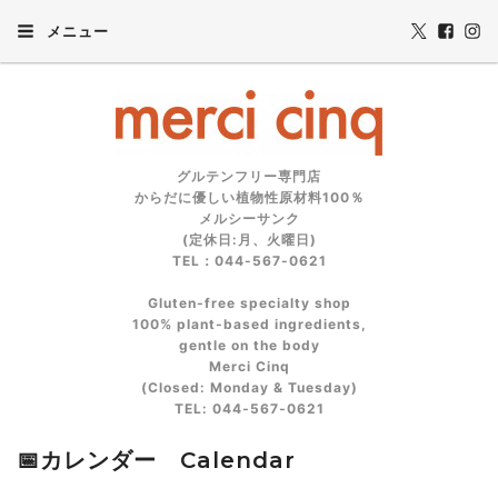
メニュー
グルテンフリー専門店
からだに優しい植物性原材料100％
メルシーサンク
(定休日:月、火曜日)
TEL：044-567-0621
Gluten‑free specialty shop
100% plant‑based ingredients,
gentle on the body
Merci Cinq
(Closed: Monday & Tuesday)
TEL: 044‑567‑0621
📅カレンダー Calendar