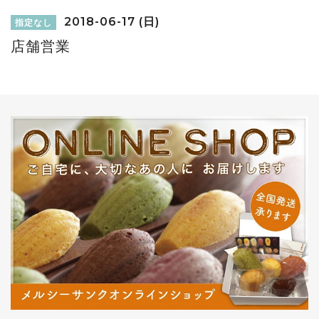
2018-06-17 (日)
指定なし
店舗営業