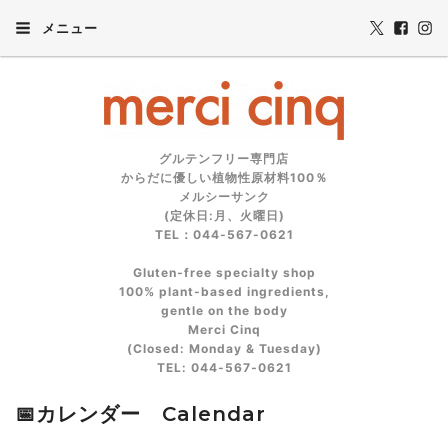
メニュー
グルテンフリー専門店
からだに優しい植物性原材料100％
メルシーサンク
(定休日:月、火曜日)
TEL：044-567-0621
Gluten‑free specialty shop
100% plant‑based ingredients,
gentle on the body
Merci Cinq
(Closed: Monday & Tuesday)
TEL: 044‑567‑0621
📅カレンダー Calendar