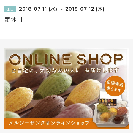
2018-07-11 (水) ～ 2018-07-12 (木)
休日
定休日