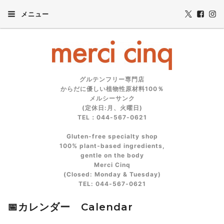
メニュー
グルテンフリー専門店
からだに優しい植物性原材料100％
メルシーサンク
(定休日:月、火曜日)
TEL：044-567-0621
Gluten‑free specialty shop
100% plant‑based ingredients,
gentle on the body
Merci Cinq
(Closed: Monday & Tuesday)
TEL: 044‑567‑0621
📅カレンダー Calendar