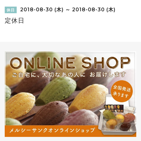
2018-08-30 (木) ～ 2018-08-30 (木)
休日
定休日