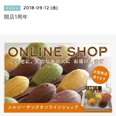
2018-09-12 (水)
イベント
開店1周年