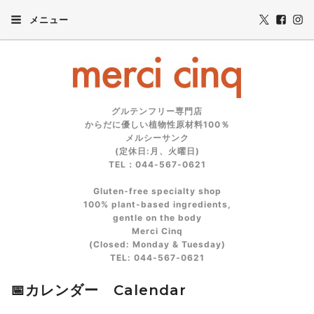
メニュー
グルテンフリー専門店
からだに優しい植物性原材料100％
メルシーサンク
(定休日:月、火曜日)
TEL：044-567-0621
Gluten‑free specialty shop
100% plant‑based ingredients,
gentle on the body
Merci Cinq
(Closed: Monday & Tuesday)
TEL: 044‑567‑0621
📅カレンダー Calendar