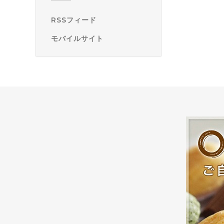
RSSフィード
モバイルサイト