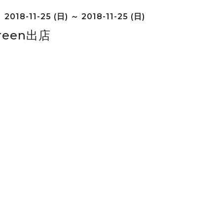
2018-11-25 (日) ～ 2018-11-25 (日)
green出店