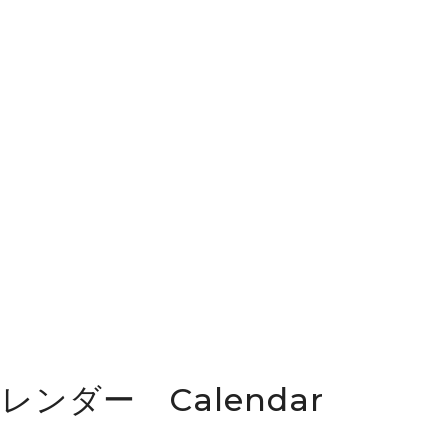
カレンダー Calendar