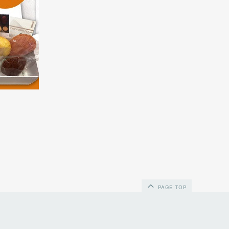
PAGE TOP