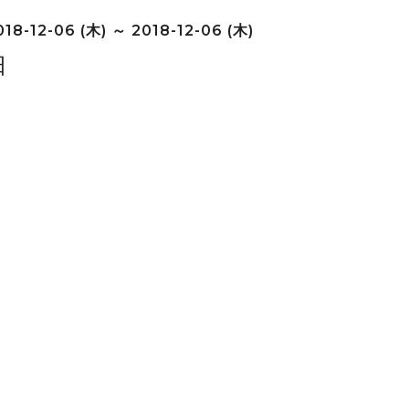
18-12-06 (木) ～ 2018-12-06 (木)
日