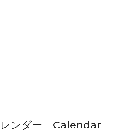
カレンダー Calendar