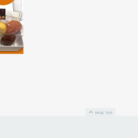
PAGE TOP