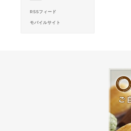
RSSフィード
モバイルサイト