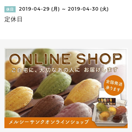
2019-04-29 (月) ～ 2019-04-30 (火)
休日
定休日