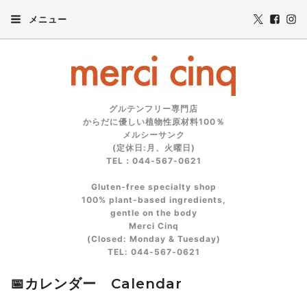
メニュー
グルテンフリー専門店
からだに優しい植物性原材料100％
メルシーサンク
(定休日:月、火曜日)
TEL：044-567-0621
Gluten‑free specialty shop
100% plant‑based ingredients,
gentle on the body
Merci Cinq
(Closed: Monday & Tuesday)
TEL: 044‑567‑0621
📅カレンダー Calendar