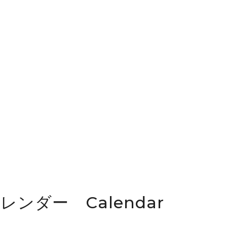
カレンダー Calendar