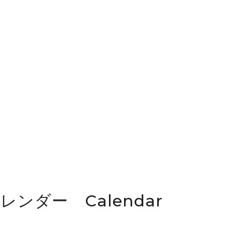
カレンダー Calendar