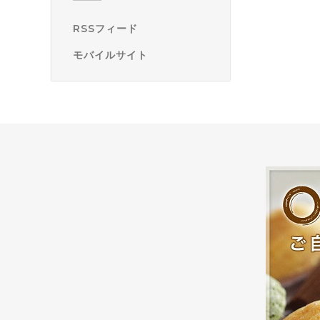
RSSフィード
モバイルサイト