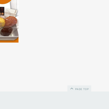
PAGE TOP