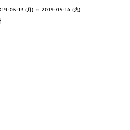
19-05-13 (月) ～ 2019-05-14 (火)
日