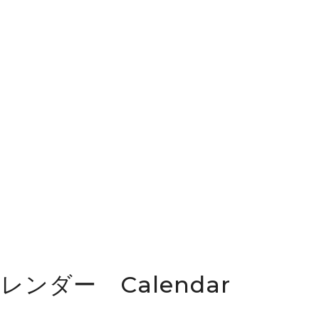
カレンダー Calendar