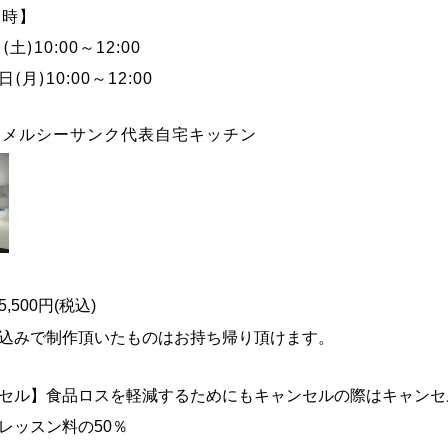
日時】
日(土)
10:00～12:00
0日(月)
10:00～12:00
】メルシーサンク代表自宅キッチン
,500円(税込)
込みで制作頂いたものはお持ち帰り頂けます。
セル】食品ロスを軽減するためにもキャンセルの際はキャンセ
レッスン料の50％