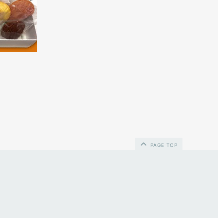
PAGE TOP