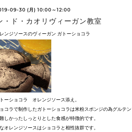
19-09-30 (月) 10:00～12:00
ン・ド・カオリヴィーガン教室
レンジソースのヴィーガン ガトーショコラ
トーショコラ オレンジソース添え。
ョコラで制作したガトーショコラは米粉スポンジの為グルテン
難しかったしっとりとした食感が特徴的です。
なオレンジソースはショコラと相性抜群です。