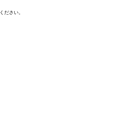
ください。