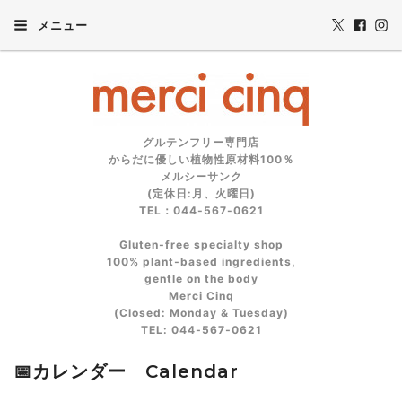
メニュー
グルテンフリー専門店
からだに優しい植物性原材料100％
メルシーサンク
(定休日:月、火曜日)
TEL：044-567-0621
Gluten‑free specialty shop
100% plant‑based ingredients,
gentle on the body
Merci Cinq
(Closed: Monday & Tuesday)
TEL: 044‑567‑0621
📅カレンダー Calendar