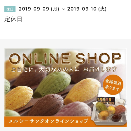
2019-09-09 (月) ～ 2019-09-10 (火)
休日
定休日