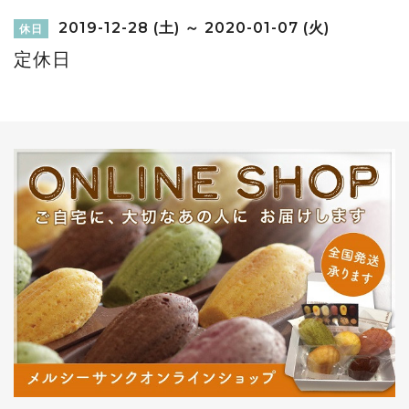
2019-12-28 (土) ～ 2020-01-07 (火)
休日
定休日