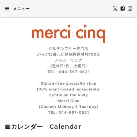
メニュー
グルテンフリー専門店
からだに優しい植物性原材料100％
メルシーサンク
(定休日:月、火曜日)
TEL：044-567-0621
Gluten‑free specialty shop
100% plant‑based ingredients,
gentle on the body
Merci Cinq
(Closed: Monday & Tuesday)
TEL: 044‑567‑0621
📅カレンダー Calendar