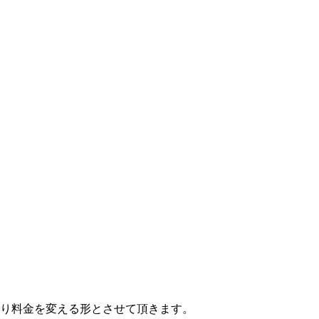
より料金を変える形とさせて頂きます。