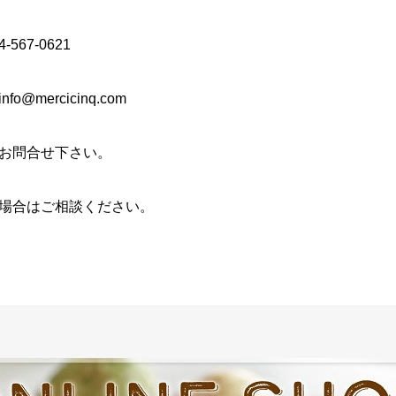
4-567-0621
fo@mercicinq.com
お問合せ下さい。
場合はご相談ください。