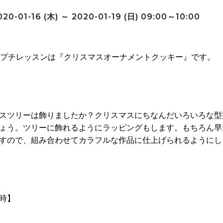
20-01-16 (木) ～ 2020-01-19 (日) 09:00～10:00
プチレッスンは『クリスマスオーナメントクッキー』です。
スツリーは飾りましたか？クリスマスにちなんだいろいろな型
ょう。ツリーに飾れるようにラッピングもします。もちろん早
すので、組み合わせてカラフルな作品に仕上げられるようにし
時】