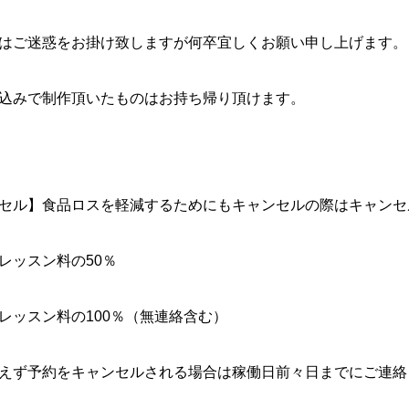
はご迷惑をお掛け致しますが何卒宜しくお願い申し上げます。
込みで制作頂いたものはお持ち帰り頂けます。
セル】食品ロスを軽減するためにもキャンセルの際はキャンセ
レッスン料の50％
レッスン料の100％（無連絡含む）
えず予約をキャンセルされる場合は稼働日前々日までにご連絡