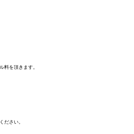
ル料を頂きます。
ください。