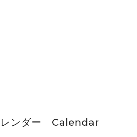
カレンダー Calendar