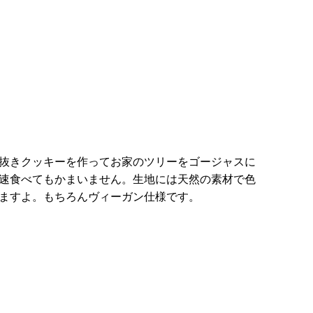
抜きクッキーを作ってお家のツリーをゴージャスに
速食べてもかまいません。生地には天然の素材で色
ますよ。もちろんヴィーガン仕様です。