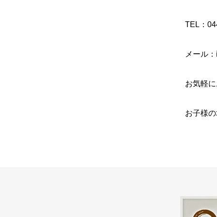
TEL：
04
メール：in
お気軽に
お子様の