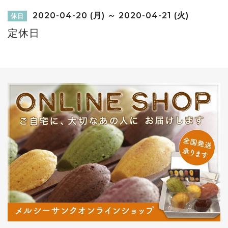
2020-04-20 (月) ～ 2020-04-21 (火)
休日
定休日