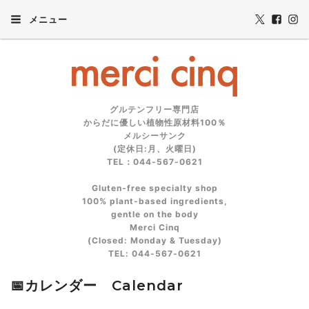
メニュー
グルテンフリー専門店
からだに優しい植物性原材料100％
メルシーサンク
(定休日:月、火曜日)
TEL：044-567-0621
Gluten‑free specialty shop
100% plant‑based ingredients,
gentle on the body
Merci Cinq
(Closed: Monday & Tuesday)
TEL: 044‑567‑0621
📅カレンダー Calendar