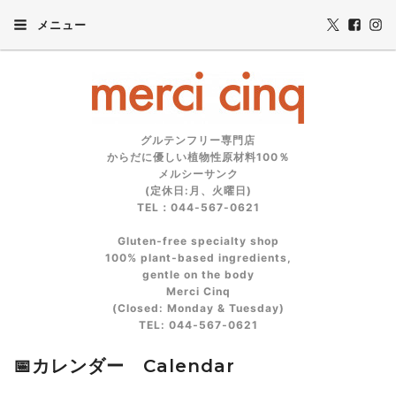
メニュー
グルテンフリー専門店
からだに優しい植物性原材料100％
メルシーサンク
(定休日:月、火曜日)
TEL：044-567-0621
Gluten‑free specialty shop
100% plant‑based ingredients,
gentle on the body
Merci Cinq
(Closed: Monday & Tuesday)
TEL: 044‑567‑0621
📅カレンダー Calendar