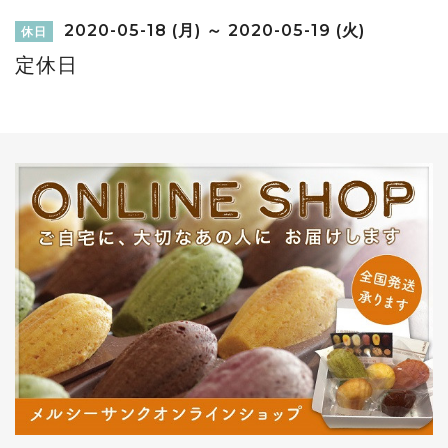
2020-05-18 (月) ～ 2020-05-19 (火)
休日
定休日