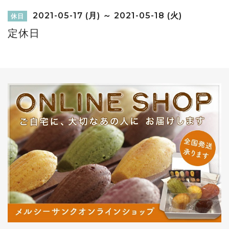
2021-05-17 (月) ～ 2021-05-18 (火)
休日
定休日