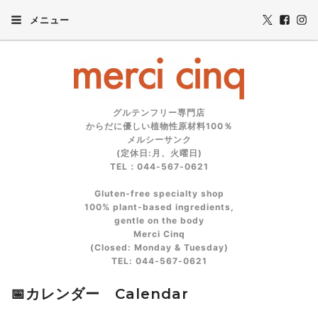
メニュー
グルテンフリー専門店
からだに優しい植物性原材料100％
メルシーサンク
(定休日:月、火曜日)
TEL：044-567-0621
Gluten‑free specialty shop
100% plant‑based ingredients,
gentle on the body
Merci Cinq
(Closed: Monday & Tuesday)
TEL: 044‑567‑0621
📅カレンダー Calendar