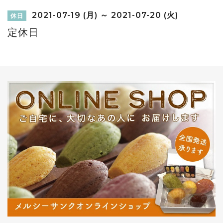
2021-07-19 (月) ～ 2021-07-20 (火)
休日
定休日