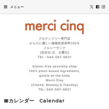
メニュー
グルテンフリー専門店
からだに優しい植物性原材料100％
メルシーサンク
(定休日:月、火曜日)
TEL：044-567-0621
Gluten‑free specialty shop
100% plant‑based ingredients,
gentle on the body
Merci Cinq
(Closed: Monday & Tuesday)
TEL: 044‑567‑0621
📅カレンダー Calendar