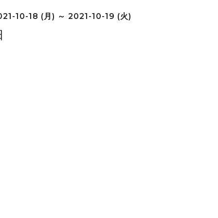
21-10-18 (月) ～ 2021-10-19 (火)
日