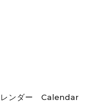
カレンダー Calendar