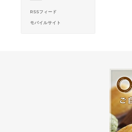
RSSフィード
モバイルサイト