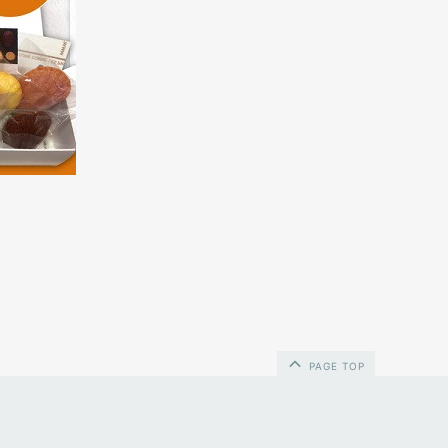
PAGE TOP