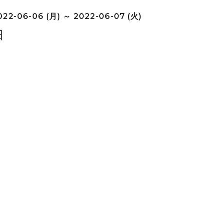
22-06-06 (月) ～ 2022-06-07 (火)
日