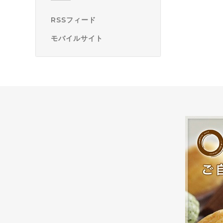
RSSフィード
モバイルサイト