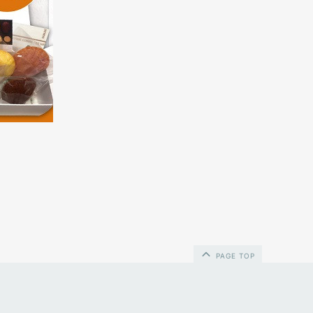
PAGE TOP