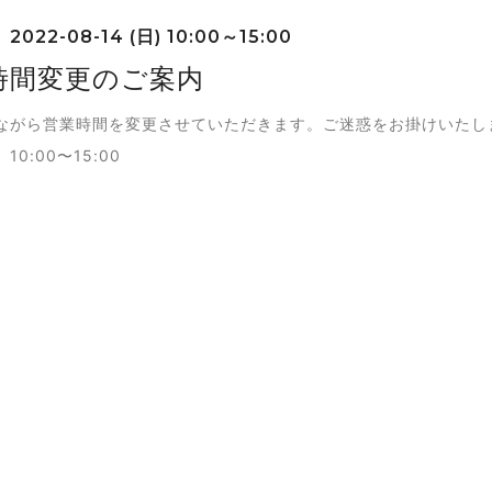
2022-08-14 (日) 10:00～15:00
時間変更のご案内
ながら営業時間を変更させていただきます。ご迷惑をお掛けいたし
0:00〜15:00