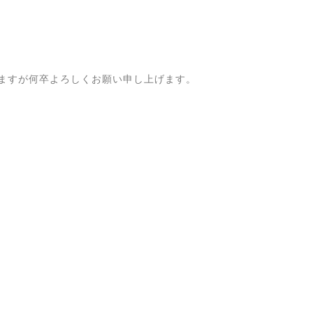
ますが何卒よろしくお願い申し上げます。