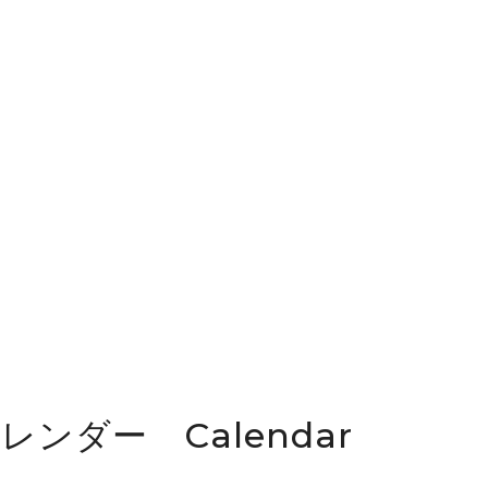
カレンダー Calendar