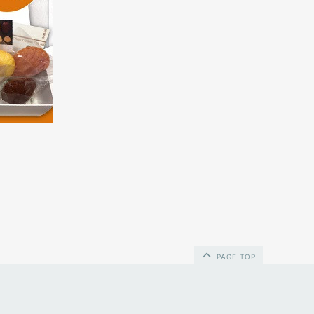
PAGE TOP