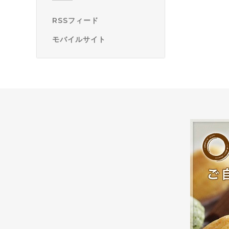
RSSフィード
モバイルサイト