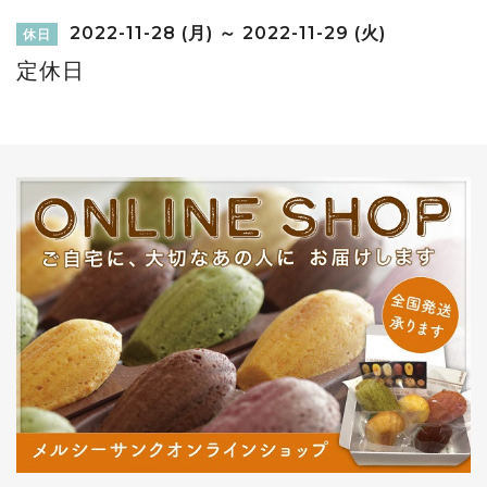
2022-11-28 (月) ～ 2022-11-29 (火)
休日
定休日