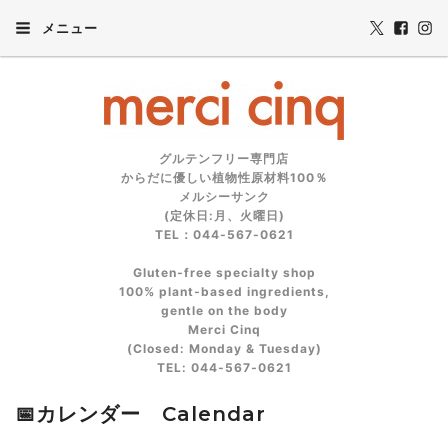
メニュー
グルテンフリー専門店
からだに優しい植物性原材料100％
メルシーサンク
(定休日:月、火曜日)
TEL：044-567-0621
Gluten‑free specialty shop
100% plant‑based ingredients,
gentle on the body
Merci Cinq
(Closed: Monday & Tuesday)
TEL: 044‑567‑0621
📅カレンダー Calendar