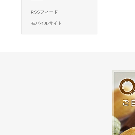
RSSフィード
モバイルサイト