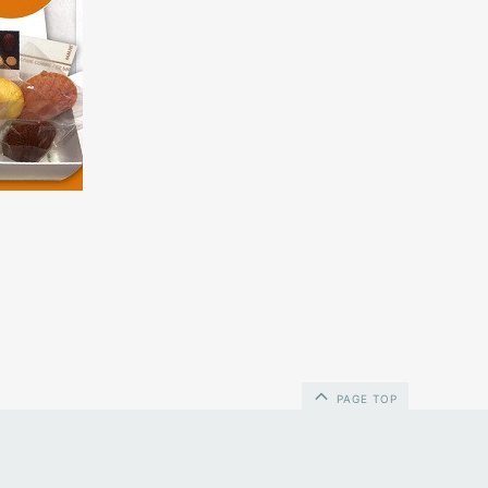
PAGE TOP