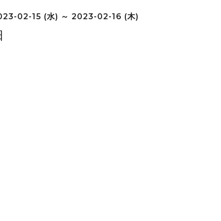
23-02-15 (水) ～ 2023-02-16 (木)
日