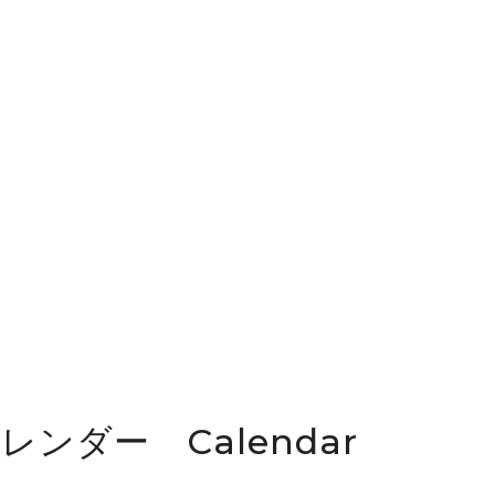
カレンダー Calendar