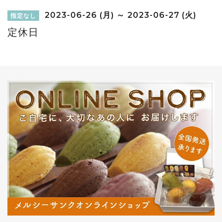
2023-06-26 (月) ～ 2023-06-27 (火)
指定なし
定休日