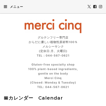
メニュー
グルテンフリー専門店
からだに優しい植物性原材料100％
メルシーサンク
(定休日:月、火曜日)
TEL：044-567-0621
Gluten‑free specialty shop
100% plant‑based ingredients,
gentle on the body
Merci Cinq
(Closed: Monday & Tuesday)
TEL: 044‑567‑0621
📅カレンダー Calendar