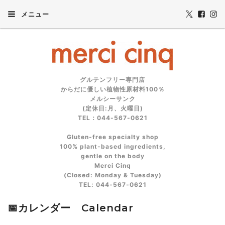
メニュー
グルテンフリー専門店
からだに優しい植物性原材料100％
メルシーサンク
(定休日:月、火曜日)
TEL：044-567-0621
Gluten‑free specialty shop
100% plant‑based ingredients,
gentle on the body
Merci Cinq
(Closed: Monday & Tuesday)
TEL: 044‑567‑0621
📅カレンダー Calendar