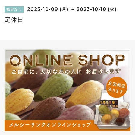
2023-10-09 (月) ～ 2023-10-10 (火)
指定なし
定休日