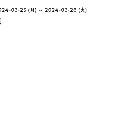
24-03-25 (月) ～ 2024-03-26 (火)
日