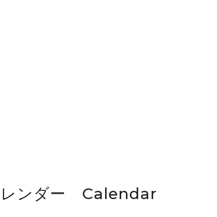
カレンダー Calendar