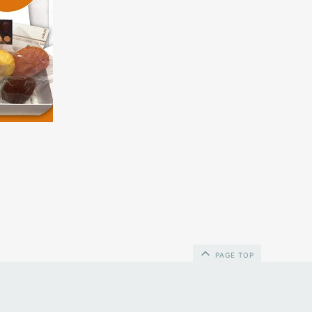
PAGE TOP