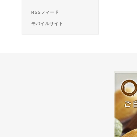
RSSフィード
モバイルサイト