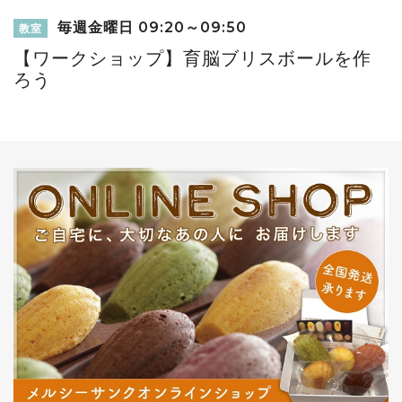
毎週金曜日 09:20～09:50
教室
【ワークショップ】育脳ブリスボールを作
ろう