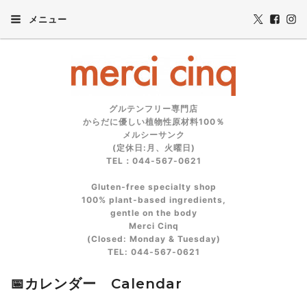
メニュー
グルテンフリー専門店
からだに優しい植物性原材料100％
メルシーサンク
(定休日:月、火曜日)
TEL：044-567-0621
Gluten‑free specialty shop
100% plant‑based ingredients,
gentle on the body
Merci Cinq
(Closed: Monday & Tuesday)
TEL: 044‑567‑0621
📅カレンダー Calendar