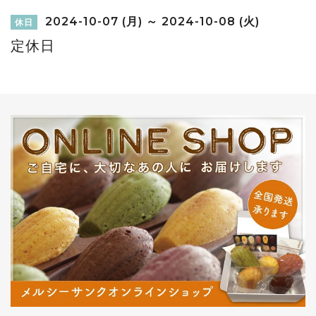
2024-10-07 (月) ～ 2024-10-08 (火)
休日
定休日