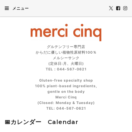
メニュー
グルテンフリー専門店
からだに優しい植物性原材料100％
メルシーサンク
(定休日:月、火曜日)
TEL：044-567-0621
Gluten‑free specialty shop
100% plant‑based ingredients,
gentle on the body
Merci Cinq
(Closed: Monday & Tuesday)
TEL: 044‑567‑0621
📅カレンダー Calendar