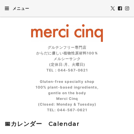
メニュー
グルテンフリー専門店
からだに優しい植物性原材料100％
メルシーサンク
(定休日:月、火曜日)
TEL：044-567-0621
Gluten‑free specialty shop
100% plant‑based ingredients,
gentle on the body
Merci Cinq
(Closed: Monday & Tuesday)
TEL: 044‑567‑0621
📅カレンダー Calendar