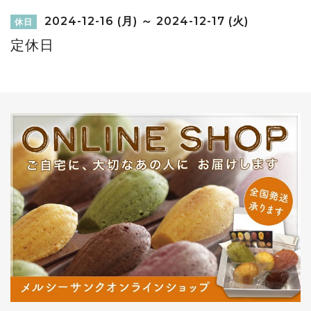
2024-12-16 (月) ～ 2024-12-17 (火)
休日
定休日