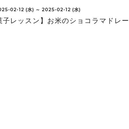
25-02-12 (水) ～ 2025-02-12 (水)
菓子レッスン】お米のショコラマドレ