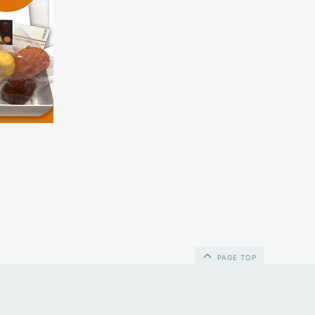
PAGE TOP