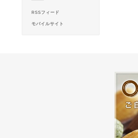
RSSフィード
モバイルサイト