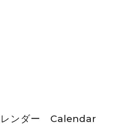
カレンダー Calendar