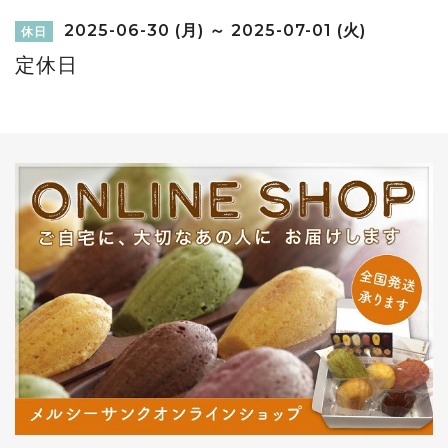
2025-06-30 (月) ～ 2025-07-01 (火)
休日
定休日