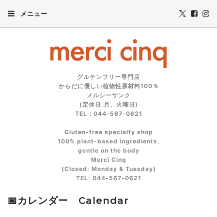
メニュー
グルテンフリー専門店
からだに優しい植物性原材料100％
メルシーサンク
(定休日:月、火曜日)
TEL：044-567-0621
Gluten‑free specialty shop
100% plant‑based ingredients,
gentle on the body
Merci Cinq
(Closed: Monday & Tuesday)
TEL: 044‑567‑0621
📅カレンダー Calendar