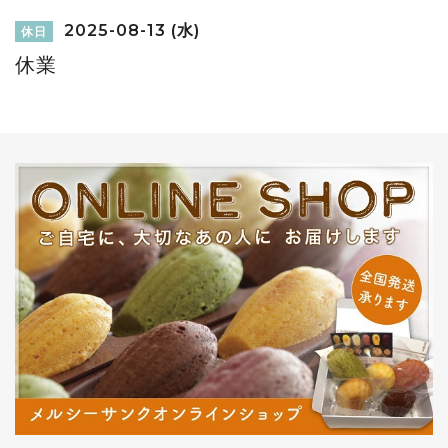
2025-08-13 (水)
休日
休業