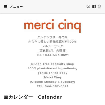
メニュー
グルテンフリー専門店
からだに優しい植物性原材料100％
メルシーサンク
(定休日:月、火曜日)
TEL：044-567-0621
Gluten‑free specialty shop
100% plant‑based ingredients,
gentle on the body
Merci Cinq
(Closed: Monday & Tuesday)
TEL: 044‑567‑0621
📅カレンダー Calendar