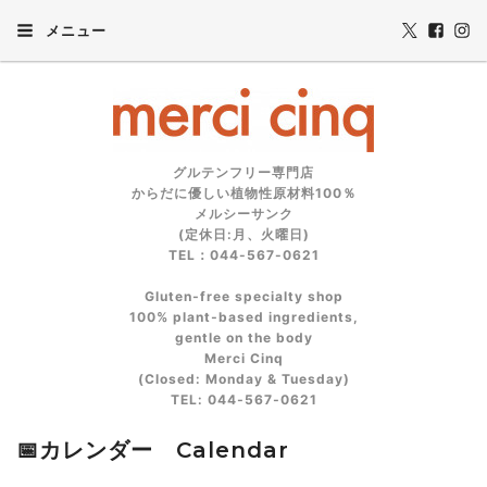
メニュー
グルテンフリー専門店
からだに優しい植物性原材料100％
メルシーサンク
(定休日:月、火曜日)
TEL：044-567-0621
Gluten‑free specialty shop
100% plant‑based ingredients,
gentle on the body
Merci Cinq
(Closed: Monday & Tuesday)
TEL: 044‑567‑0621
📅カレンダー Calendar