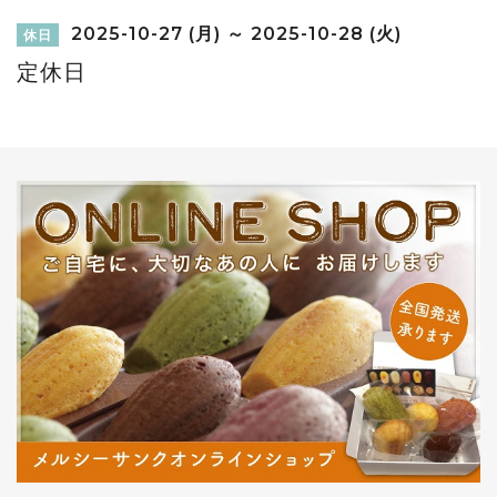
2025-10-27 (月) ～ 2025-10-28 (火)
休日
定休日