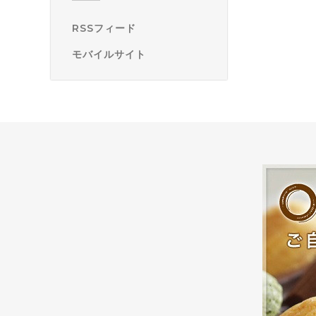
RSSフィード
モバイルサイト