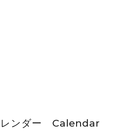
カレンダー Calendar