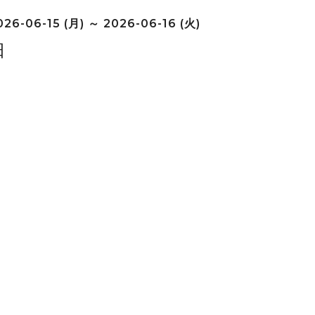
26-06-15 (月) ～ 2026-06-16 (火)
日