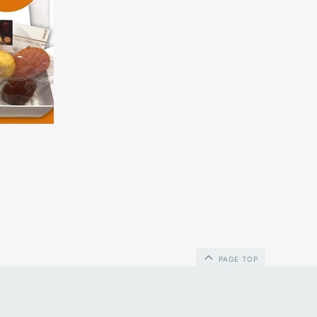
PAGE TOP