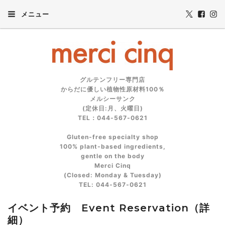
メニュー
グルテンフリー専門店
からだに優しい植物性原材料100％
メルシーサンク
(定休日:月、火曜日)
TEL：044-567-0621
Gluten‑free specialty shop
100% plant‑based ingredients,
gentle on the body
Merci Cinq
(Closed: Monday & Tuesday)
TEL: 044‑567‑0621
イベント予約 Event Reservation（詳
細）