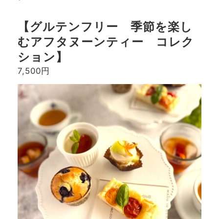
【グルテンフリー 季節を楽し
むアフタヌーンティー コレク
ション】
7,500円