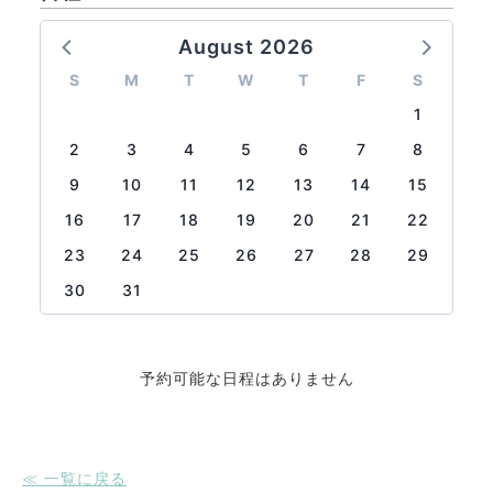
August 2026
S
M
T
W
T
F
S
1
2
3
4
5
6
7
8
9
10
11
12
13
14
15
16
17
18
19
20
21
22
23
24
25
26
27
28
29
30
31
予約可能な日程はありません
≪ 一覧に戻る