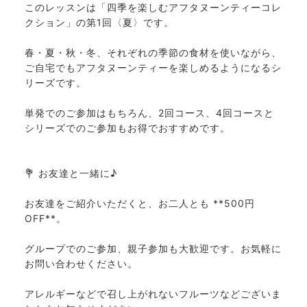
このレッスンは「四季を楽しむアフタヌーンティーコレ
クション」の第1回〈夏〉です。
春・夏・秋・冬、それぞれの季節の食材を使いながら、
ご自宅でもアフタヌーンティーを楽しめるようになるシ
リーズです。
単発でのご参加はもちろん、2回コース、4回コースと
シリーズでのご参加もお得でおすすめです。
💐 お友達と一緒に♪
お友達をご紹介いただくと、お二人とも **500円
OFF**。
グループでのご参加、親子参加も大歓迎です。お気軽に
お問い合わせください。
アレルギーなどで召し上がれないフルーツなどございま