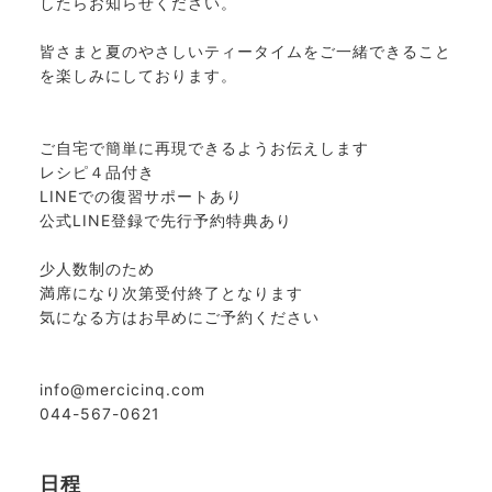
したらお知らせください。
皆さまと夏のやさしいティータイムをご一緒できること
を楽しみにしております。
ご自宅で簡単に再現できるようお伝えします
レシピ４品付き
LINEでの復習サポートあり
公式LINE登録で先行予約特典あり
少人数制のため
満席になり次第受付終了となります
気になる方はお早めにご予約ください
info@mercicinq.com
044-567-0621
日程