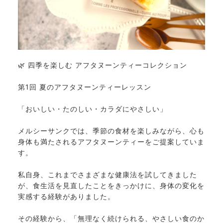
🌿 四季を楽しむ アフタヌーンティーコレクション
第1回 夏のアフタヌーンティーレッスン
「おいしい・たのしい・カラダにやさしい」
メルシーサンクでは、季節の食材を楽しみながら、心も
身体も満たされるアフタヌーンティーをご提案していま
す。
私自身、これまでさまざまな健康法を試してきました
が、食生活を見直したことをきっかけに、身体の変化を
実感する経験がありました。
その経験から、「無理なく続けられる、やさしい食のか