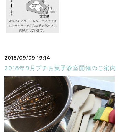
2018/09/09 19:14
2018年9月プチお菓子教室開催のご案内