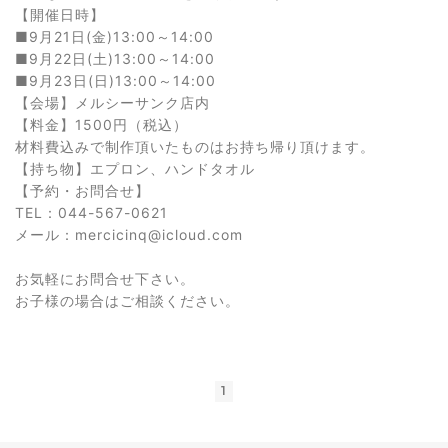
【開催日時】
■9月21日(金)13:00～14:00
■9月22日(土)13:00～14:00
■9月23日(日)13:00～14:00
【会場】メルシーサンク店内
【料金】1500円（税込）
材料費込みで制作頂いたものはお持ち帰り頂けます。
【持ち物】エプロン、ハンドタオル
【予約・お問合せ】
TEL：044-567-0621
メール：mercicinq@icloud.com
お気軽にお問合せ下さい。
お子様の場合はご相談ください。
1