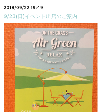
2018/09/22 19:49
9/23(日)イベント出店のご案内