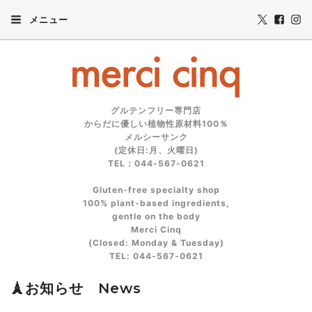
メニュー
グルテンフリー専門店
からだに優しい植物性原材料100％
メルシーサンク
(定休日:月、火曜日)
TEL：044-567-0621
Gluten‑free specialty shop
100% plant‑based ingredients,
gentle on the body
Merci Cinq
(Closed: Monday & Tuesday)
TEL: 044‑567‑0621
🗼お知らせ News