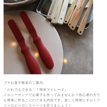
プチお菓子教室のご案内。
『だれでもできる！！簡単マドレーヌ』
メルシーサンクでお菓子を作ってみませんか？初心者の方で
も簡単に作ることのできる内容です。楽しく簡単にギルトフ
リーなビーガンスイーツを作りましょう！