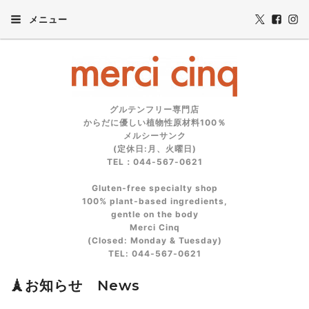
メニュー
グルテンフリー専門店
からだに優しい植物性原材料100％
メルシーサンク
(定休日:月、火曜日)
TEL：044-567-0621
Gluten‑free specialty shop
100% plant‑based ingredients,
gentle on the body
Merci Cinq
(Closed: Monday & Tuesday)
TEL: 044‑567‑0621
🗼お知らせ News