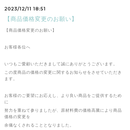
2023/12/11 18:51
【商品価格変更のお願い】
【商品価格変更のお願い】
お客様各位へ
いつもご愛顧いただきまして誠にありがとうございます。
この度商品の価格の変更に関するお知らせをさせていただき
ます。
お客様のご要望にお応えし、より良い商品をご提供するため
に
努力を重ねて参りましたが、原材料費の価格高騰により商品
価格の変更を
余儀なくされることとなりました。