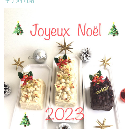
キ予約開始