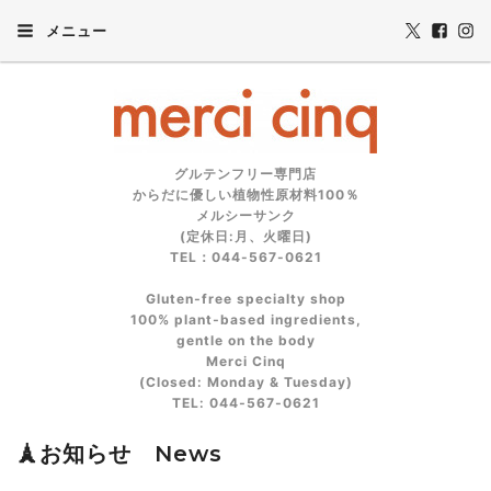
メニュー
グルテンフリー専門店
からだに優しい植物性原材料100％
メルシーサンク
(定休日:月、火曜日)
TEL：044-567-0621
Gluten‑free specialty shop
100% plant‑based ingredients,
gentle on the body
Merci Cinq
(Closed: Monday & Tuesday)
TEL: 044‑567‑0621
🗼お知らせ News