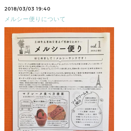
2018/03/03 19:40
メルシー便りについて