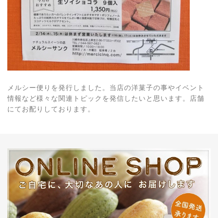
メルシー便りを発行しました。当店の洋菓子の事やイベント
情報など様々な関連トピックを発信したいと思います。店舗
にてお配りしております。