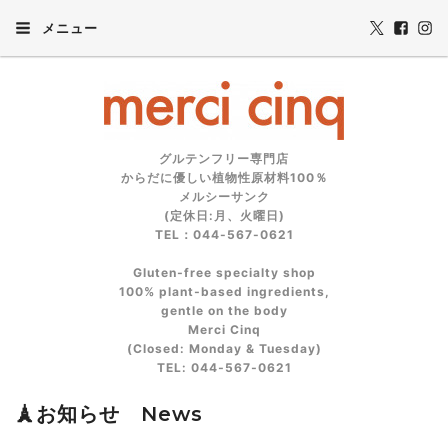
メニュー
グルテンフリー専門店
からだに優しい植物性原材料100％
メルシーサンク
(定休日:月、火曜日)
TEL：044-567-0621
Gluten‑free specialty shop
100% plant‑based ingredients,
gentle on the body
Merci Cinq
(Closed: Monday & Tuesday)
TEL: 044‑567‑0621
🗼お知らせ News