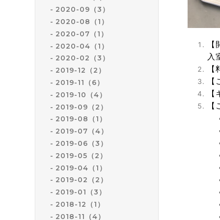
2020-09（3）
2020-08（1）
2020-07（1）
【
2020-04（1）
入
2020-02（3）
【
2019-12（2）
【
2019-11（6）
【
2019-10（4）
【
2019-09（2）
2019-08（1）
2019-07（4）
2019-06（3）
2019-05（2）
2019-04（1）
2019-02（2）
2019-01（3）
2018-12（1）
2018-11（4）