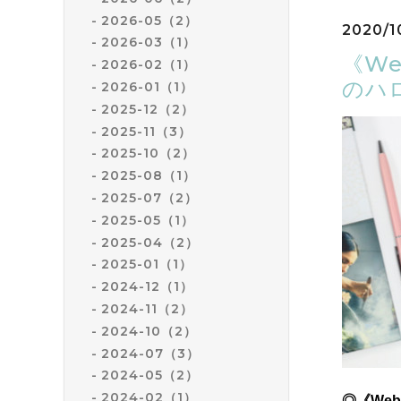
2026-05（2）
2020/1
2026-03（1）
《We
2026-02（1）
のハ
2026-01（1）
2025-12（2）
2025-11（3）
2025-10（2）
2025-08（1）
2025-07（2）
2025-05（1）
2025-04（2）
2025-01（1）
2024-12（1）
2024-11（2）
2024-10（2）
2024-07（3）
2024-05（2）
2024-02（1）
◎《Web