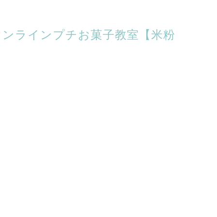
:50オンラインプチお菓子教室【米粉