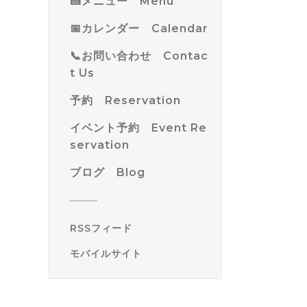
🍰メニュー Menu
📅カレンダー Calendar
📞お問い合わせ Contac
t Us
予約 Reservation
イベント予約 Event Re
servation
ブログ Blog
RSSフィード
モバイルサイト