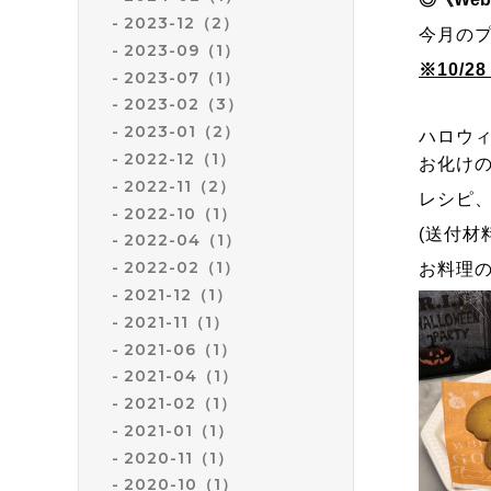
2023-12（2）
今月の
2023-09（1）
※10/
2023-07（1）
2023-02（3）
2023-01（2）
ハロウ
2022-12（1）
お化け
2022-11（2）
レシピ
2022-10（1）
(送付
2022-04（1）
2022-02（1）
お料理
2021-12（1）
2021-11（1）
2021-06（1）
2021-04（1）
2021-02（1）
2021-01（1）
2020-11（1）
2020-10（1）