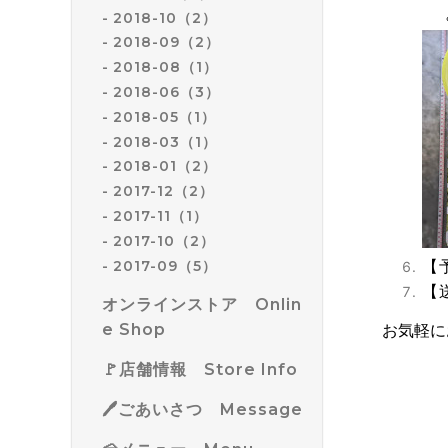
2018-10（2）
2018-09（2）
2018-08（1）
2018-06（3）
2018-05（1）
2018-03（1）
2018-01（2）
2017-12（2）
2017-11（1）
2017-10（2）
【
2017-09（5）
【
オンラインストア Onlin
e Shop
お気軽に
🚩店舗情報 Store Info
🖊ごあいさつ Message