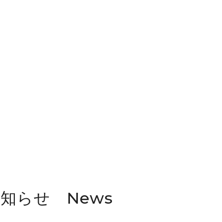
お知らせ News