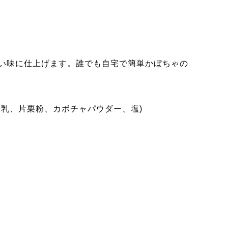
い味に仕上げます。誰でも自宅で簡単かぼちゃの
乳、片栗粉、カボチャパウダー、塩)