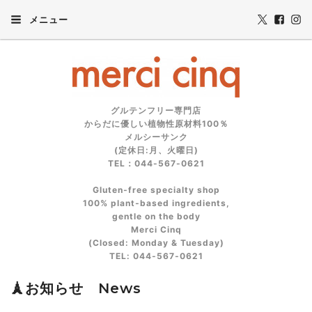
メニュー
グルテンフリー専門店
からだに優しい植物性原材料100％
メルシーサンク
(定休日:月、火曜日)
TEL：044-567-0621
Gluten‑free specialty shop
100% plant‑based ingredients,
gentle on the body
Merci Cinq
(Closed: Monday & Tuesday)
TEL: 044‑567‑0621
🗼お知らせ News