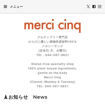
メニュー
グルテンフリー専門店
からだに優しい植物性原材料100％
メルシーサンク
(定休日:月、火曜日)
TEL：044-567-0621
Gluten‑free specialty shop
100% plant‑based ingredients,
gentle on the body
Merci Cinq
(Closed: Monday & Tuesday)
TEL: 044‑567‑0621
🗼お知らせ News