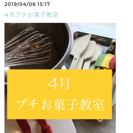
2019/04/06 15:17
4月プチお菓子教室