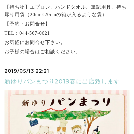
【持ち物】エプロン、ハンドタオル、筆記用具、持ち
帰り用袋（20cm×20cmの箱が入るような袋）
【予約・お問合せ】
TEL：
044-567-0621
お気軽にお問合せ下さい。
お子様の場合はご相談ください。
2019/05/13 22:21
新ゆりパンまつり2019春に出店致します