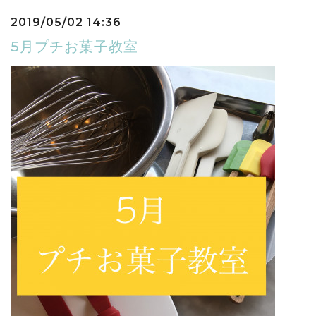
2019/05/02 14:36
5月プチお菓子教室