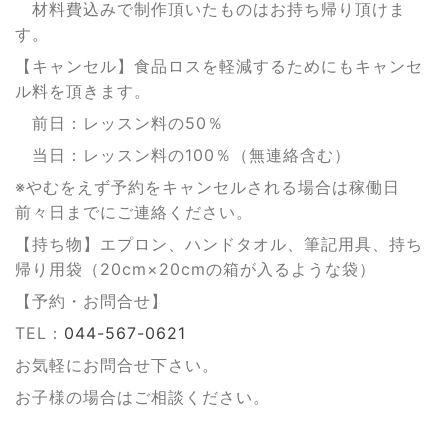
材料費込みで制作頂いたものはお持ち帰り頂けま
す。
【キャンセル】食品ロスを軽減するためにもキャンセ
ル料を頂きます。
前日：レッスン料の50％
当日：レッスン料の100％（無連絡含む）
※やむをえず予約をキャンセルされる場合は稼働日
前々日までにご連絡ください。
【持ち物】エプロン、ハンドタオル、筆記用具、持ち
帰り用袋（20cm×20cmの箱が入るような袋）
【予約・お問合せ】
TEL：
044-567-0621
お気軽にお問合せ下さい。
お子様の場合はご相談ください。