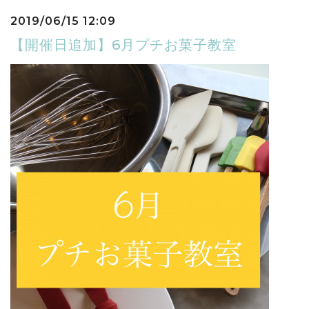
2019/06/15 12:09
【開催日追加】6月プチお菓子教室