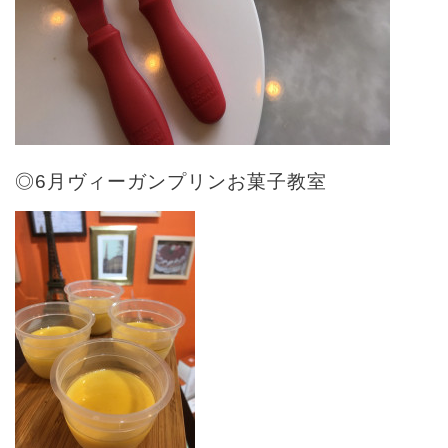
◎6月ヴィーガンプリンお菓子教室