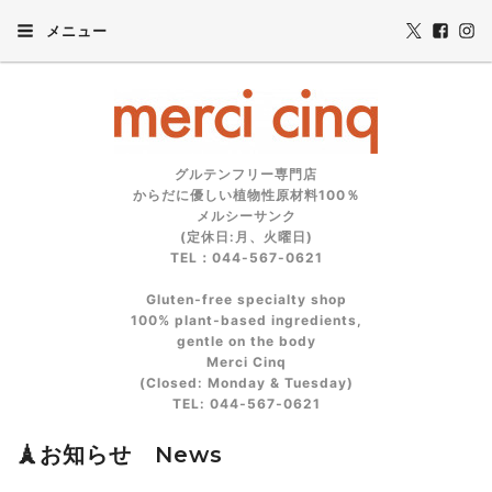
メニュー
グルテンフリー専門店
からだに優しい植物性原材料100％
メルシーサンク
(定休日:月、火曜日)
TEL：044-567-0621
Gluten‑free specialty shop
100% plant‑based ingredients,
gentle on the body
Merci Cinq
(Closed: Monday & Tuesday)
TEL: 044‑567‑0621
🗼お知らせ News