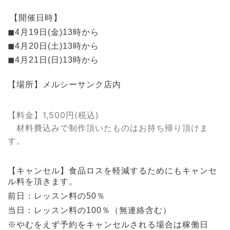
【開催日時】
◼︎4月19日(金)13時から
◼︎4月20日(土)13時から
◼︎4月21日(日)13時から
【場所】メルシーサンク店内
【料金】1,500円(税込)
材料費込みで制作頂いたものはお持ち帰り頂けま
す。
【キャンセル】食品ロスを軽減するためにもキャンセ
ル料を頂きます。
前日：レッスン料の50％
当日：レッスン料の100％（無連絡含む）
※やむをえず予約をキャンセルされる場合は稼働日