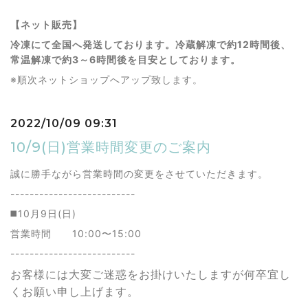
【ネット販売】
冷凍にて全国へ発送しております。冷蔵解凍で約12時間後、
常温解凍で約3～6時間後を目安としております。
※順次ネットショップへアップ致します。
2022/10/09 09:31
10/9(日)営業時間変更のご案内
誠に勝手ながら営業時間の変更をさせていただきます。
--------------------------
◼️10月9日(日)
営業時間 10:00〜15:00
--------------------------
お客様には大変ご迷惑をお掛けいたしますが何卒宜し
くお願い申し上げます。