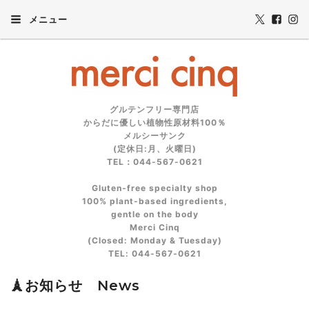
メニュー
グルテンフリー専門店
からだに優しい植物性原材料100％
メルシーサンク
(定休日:月、火曜日)
TEL：044-567-0621
Gluten‑free specialty shop
100% plant‑based ingredients,
gentle on the body
Merci Cinq
(Closed: Monday & Tuesday)
TEL: 044‑567‑0621
🗼お知らせ News